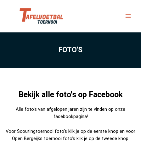
FOTO'S
Bekijk alle foto's op Facebook
Alle foto’s van afgelopen jaren zijn te vinden op onze
facebookpagina!
Voor Scoutingtoernooi foto’s klik je op de eerste knop en voor
Open Bergeijks toernooi foto’s klik je op de tweede knop.