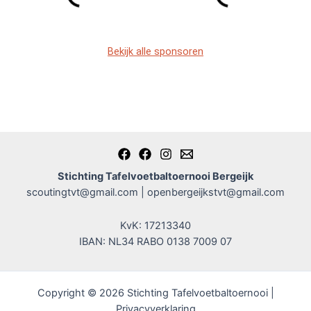
Bekijk alle sponsoren
Stichting Tafelvoetbaltoernooi Bergeijk
scoutingtvt@gmail.com | openbergeijkstvt@gmail.com
KvK: 17213340
IBAN: NL34 RABO 0138 7009 07
Copyright © 2026 Stichting Tafelvoetbaltoernooi |
Privacyverklaring