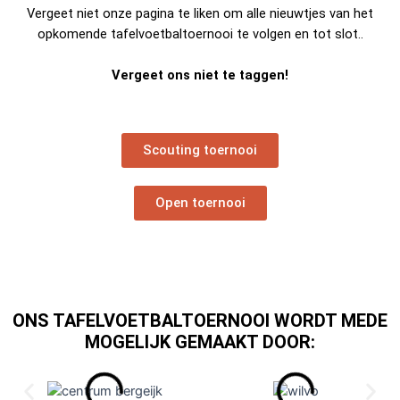
Vergeet niet onze pagina te liken om alle nieuwtjes van het
opkomende tafelvoetbaltoernooi te volgen en tot slot..
Vergeet ons niet te taggen!
Scouting toernooi
Open toernooi
ONS TAFELVOETBALTOERNOOI WORDT MEDE
MOGELIJK GEMAAKT DOOR: